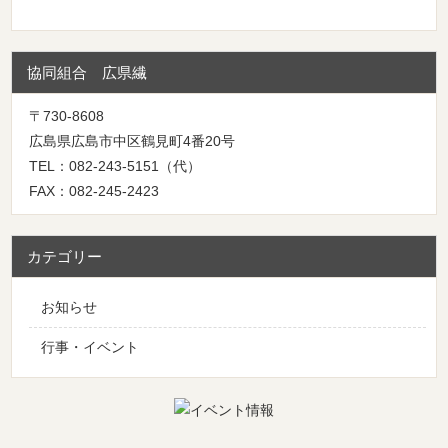
協同組合 広県繊
〒730-8608
広島県広島市中区鶴見町4番20号
TEL：082-243-5151（代）
FAX：082-245-2423
カテゴリー
お知らせ
行事・イベント