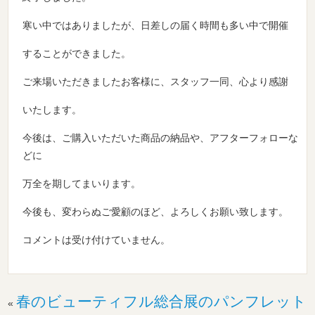
寒い中ではありましたが、日差しの届く時間も多い中で開催
することができました。
ご来場いただきましたお客様に、スタッフ一同、心より感謝
いたします。
今後は、ご購入いただいた商品の納品や、アフターフォローな
どに
万全を期してまいります。
今後も、変わらぬご愛顧のほど、よろしくお願い致します。
コメントは受け付けていません。
春のビューティフル総合展のパンフレット
«