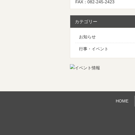
FAX：082-245-2423
カテゴリー
お知らせ
行事・イベント
HOME