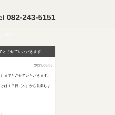
082-243-5151
el
お知らせ
でとさせていただきます。
2023/08/03
水）までとさせていただきます。
明けは１７日（木）から営業しま
す。