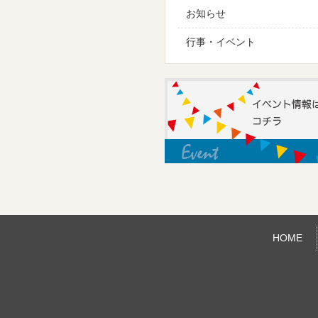
お知らせ
行事・イベント
HOME