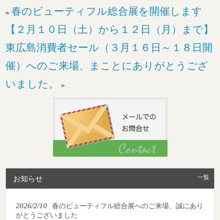
春のビューティフル総合展を開催します
«
【２月１０日（土）から１２日（月）まで】
東広島消費者セール（３月１６日～１８日開
催）へのご来場、まことにありがとうござ
いました。
»
一覧
お知らせ
2026/2/10
春のビューティフル総合展へのご来場、誠にあり
がとうございました