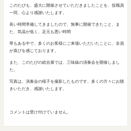
このたびも、盛大に開催させていただきましたことを、役職員
一同、心より感謝いたします。
長い時間準備してきましたので、無事に開催できたこと、ま
た、気温が低く、足元も悪い時間
帯もある中で、多くのお客様にご来場いただいたことに、全員
が喜びを感じております。
また、このたびの総合展では、三味線の演奏会を開催しまし
た。
写真は、演奏会の様子を撮影したものです。多くの方々にお聴
きいただき、感謝いたします。
コメントは受け付けていません。