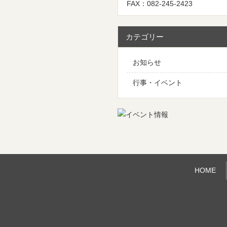
FAX：082-245-2423
カテゴリー
お知らせ
行事・イベント
HOME