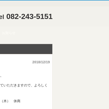
082-243-5151
el
お知らせ
2018/12/19
。
ていただきますので、よろしく
（木） 休商